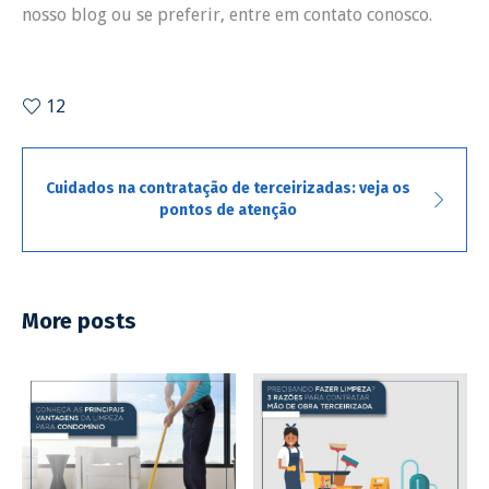
nosso blog ou se preferir, entre em contato conosco.
12
Cuidados na contratação de terceirizadas: veja os
pontos de atenção
More posts