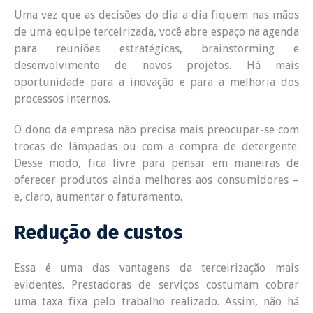
Uma vez que as decisões do dia a dia fiquem nas mãos
de uma equipe terceirizada, você abre espaço na agenda
para reuniões estratégicas, brainstorming e
desenvolvimento de novos projetos. Há mais
oportunidade para a inovação e para a melhoria dos
processos internos.
O dono da empresa não precisa mais preocupar-se com
trocas de lâmpadas ou com a compra de detergente.
Desse modo, fica livre para pensar em maneiras de
oferecer produtos ainda melhores aos consumidores –
e, claro, aumentar o faturamento.
Redução de custos
Essa é uma das vantagens da terceirização mais
evidentes. Prestadoras de serviços costumam cobrar
uma taxa fixa pelo trabalho realizado. Assim, não há