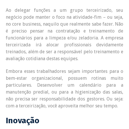
Ao delegar funções a um grupo terceirizado, seu
negócio pode manter o foco na atividade-fim – ou seja,
no core business, naquilo que realmente sabe fazer. Não
é preciso pensar na contratação e treinamento de
funcionários para a limpeza e/ou zeladoria. A empresa
terceirizada irá alocar profissionais devidamente
treinados, além de ser a responsável pelo treinamento e
avaliação cotidiana destas equipes.
Embora esses trabalhadores sejam importantes para o
bem-estar organizacional, possuem rotinas muito
particulares. Desenvolver um calendário para a
manutenção predial, ou para a higienização das salas,
não precisa ser responsabilidade dos gestores. Ou seja:
com a terceirização, você aproveita melhor seu tempo.
Inovação