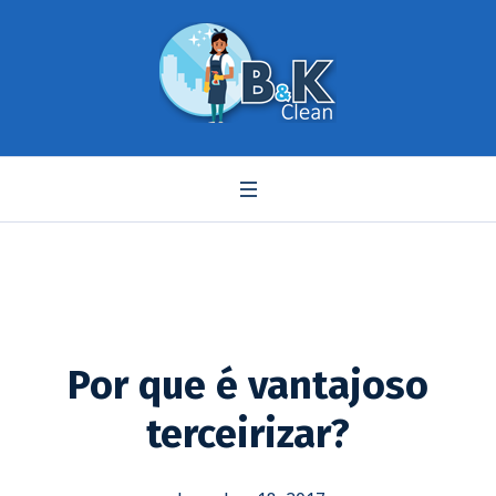
Por que é vantajoso
terceirizar?