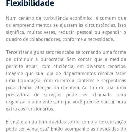
Flexibilidade
Num cenário de turbulência econômica, é comum que
os empreendimentos se ajustem às circunstâncias. Isso
significa, muitas vezes, reduzir pessoal ou expandir o
quadro de colaboradores, conforme a necessidade.
Terceirizar alguns setores acaba se tornando uma forma
de diminuir a burocracia. Sem contar que a medida
permite atuar, com eficiência, em diversos cenários.
Imagine que sua loja de departamentos resolva fazer
uma liquidação, com direito a confetes e serpentinas
para chamar atenção da clientela. Ao fim do dia, uma
prestadora de serviços pode ser chamada para
organizar o ambiente sem que você precise bancar hora
extra aos funcionários.
E então: ainda tem dúvidas sobre como a terceirização
pode ser vantajosa? Então acompanhe as novidades do