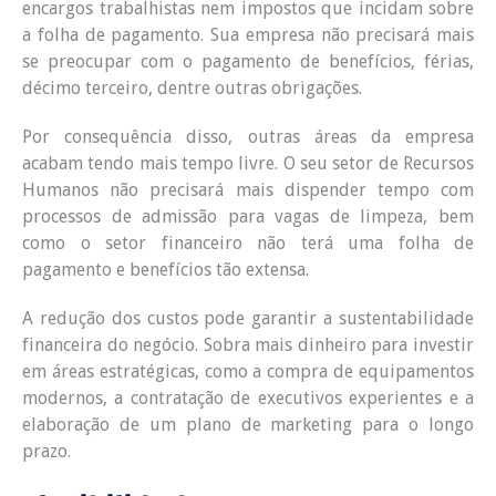
encargos trabalhistas nem impostos que incidam sobre
a folha de pagamento. Sua empresa não precisará mais
se preocupar com o pagamento de benefícios, férias,
décimo terceiro, dentre outras obrigações.
Por consequência disso, outras áreas da empresa
acabam tendo mais tempo livre. O seu setor de Recursos
Humanos não precisará mais dispender tempo com
processos de admissão para vagas de limpeza, bem
como o setor financeiro não terá uma folha de
pagamento e benefícios tão extensa.
A redução dos custos pode garantir a sustentabilidade
financeira do negócio. Sobra mais dinheiro para investir
em áreas estratégicas, como a compra de equipamentos
modernos, a contratação de executivos experientes e a
elaboração de um plano de marketing para o longo
prazo.