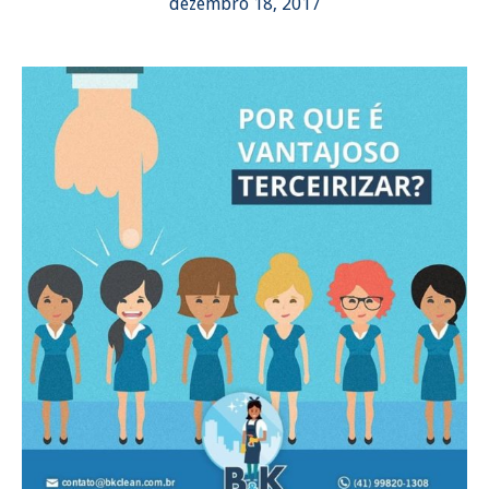
dezembro 18, 2017