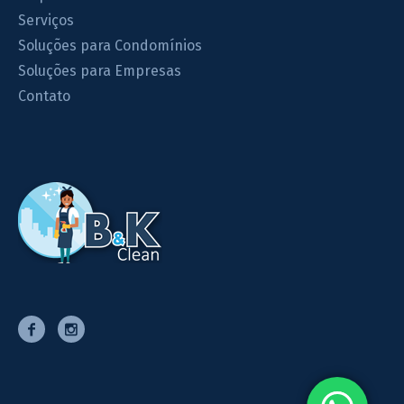
Serviços
Soluções para Condomínios
Soluções para Empresas
Contato