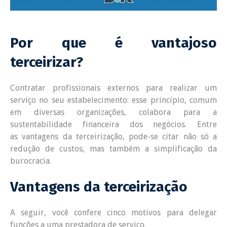
Por que é vantajoso
terceirizar?
Contratar profissionais externos para realizar um
serviço no seu estabelecimento: esse princípio, comum
em diversas organizações, colabora para a
sustentabilidade financeira dos negócios. Entre
as vantagens da terceirização, pode-se citar não só a
redução de custos, mas também a simplificação da
burocracia.
Vantagens da terceirização
A seguir, você confere cinco motivos para delegar
funções a uma prestadora de serviço.