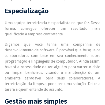
Especialização
Uma equipe terceirizada é especialista no que faz. Dessa
forma, consegue oferecer um resultado mais
qualificado à empresa contratante.
Digamos que você tenha uma companhia de
desenvolvimento de software. É provável que busque os
colaboradores com base em seu conhecimento sobre
programação e linguagens de computador. Ainda assim,
haverá a necessidade de ter alguém para varrer o chão
ou limpar banheiros, visando a manutenção de um
ambiente agradável para seus colaboradores. A
terceirização da limpeza pode ser uma solução. Deixe a
tarefa a quem entende do assunto.
Gestão mais simples