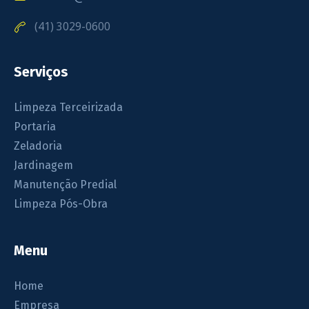
(41) 3029-0600
Serviços
Limpeza Terceirizada
Portaria
Zeladoria
Jardinagem
Manutenção Predial
Limpeza Pós-Obra
Menu
Home
Empresa